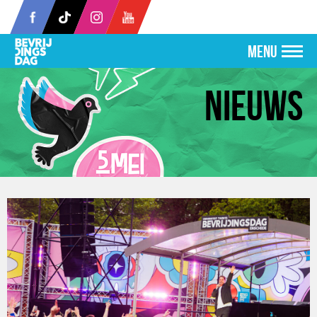
MENU
Nieuws