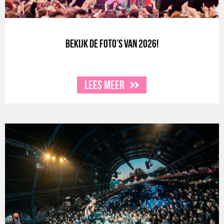
Bekijk de foto’s van 2026!
Lees meer