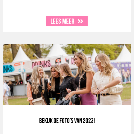
Lees meer
Bekijk de foto’s van 2023!