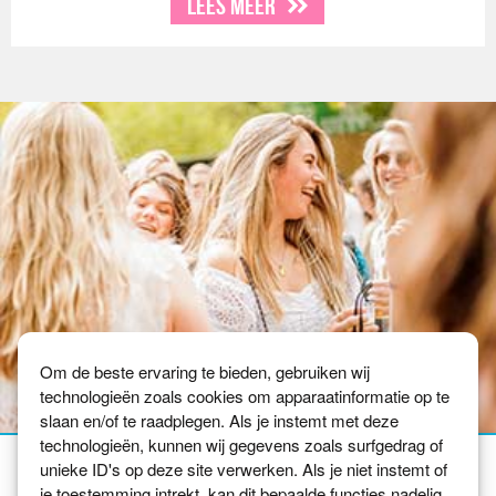
Lees meer
Om de beste ervaring te bieden, gebruiken wij
technologieën zoals cookies om apparaatinformatie op te
slaan en/of te raadplegen. Als je instemt met deze
technologieën, kunnen wij gegevens zoals surfgedrag of
unieke ID's op deze site verwerken. Als je niet instemt of
je toestemming intrekt, kan dit bepaalde functies nadelig