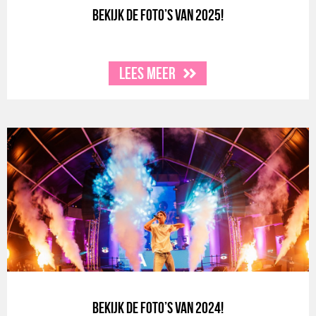
Bekijk de foto’s van 2025!
Lees meer
Bekijk de foto’s van 2024!