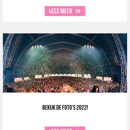
Lees meer
Bekijk de foto’s 2022!