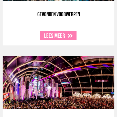
Gevonden voorwerpen
Lees meer