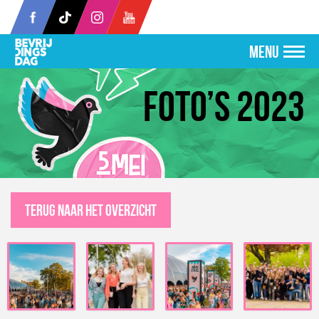
MENU
Foto’s 2023
Terug naar het overzicht