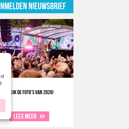
NMELDEN NIEUWSBRIEF
 of
g
Bekijk de foto’s van 2026!
Lees meer