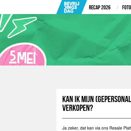
Recap 2026
Foto
Kan ik mijn (gepersonal
verkopen?
Ja zeker, dat kan via ons Resale Pla