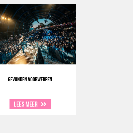
Gevonden voorwerpen
Lees meer