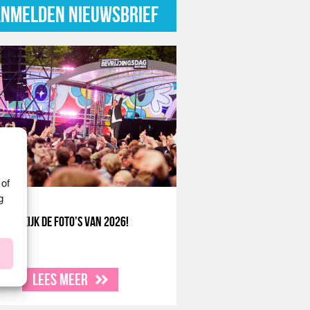
NMELDEN NIEUWSBRIEF
 of
g
Bekijk de foto’s van 2026!
Lees meer