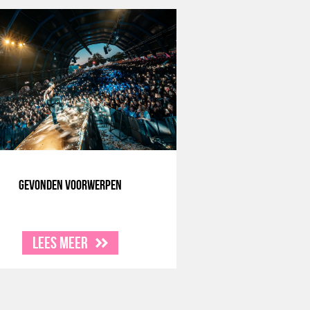
Gevonden voorwerpen
Lees meer