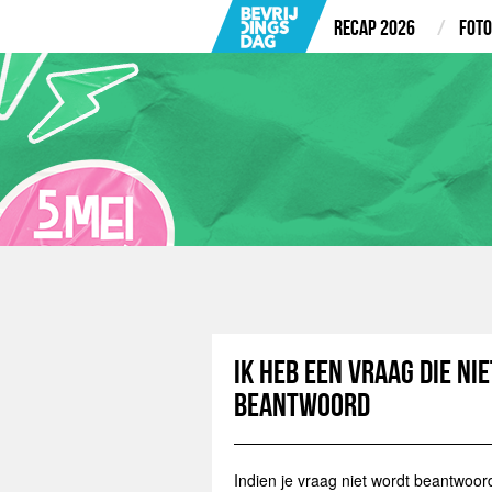
Recap 2026
Foto
Ik heb een vraag die ni
beantwoord
Indien je vraag niet wordt beantwoor